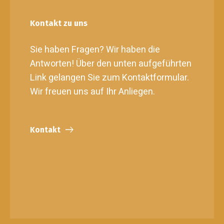
Kontakt zu uns
Sie haben Fragen? Wir haben die
Antworten! Über den unten aufgeführten
Link gelangen Sie zum Kontaktformular.
Wir freuen uns auf Ihr Anliegen.
Kontakt