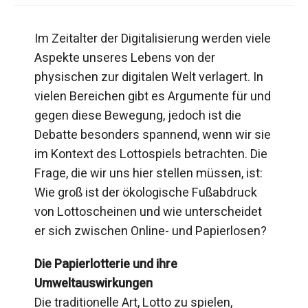
Im Zeitalter der Digitalisierung werden viele
Aspekte unseres Lebens von der
physischen zur digitalen Welt verlagert. In
vielen Bereichen gibt es Argumente für und
gegen diese Bewegung, jedoch ist die
Debatte besonders spannend, wenn wir sie
im Kontext des Lottospiels betrachten. Die
Frage, die wir uns hier stellen müssen, ist:
Wie groß ist der ökologische Fußabdruck
von Lottoscheinen und wie unterscheidet
er sich zwischen Online- und Papierlosen?
Die Papierlotterie und ihre
Umweltauswirkungen
Die traditionelle Art, Lotto zu spielen,