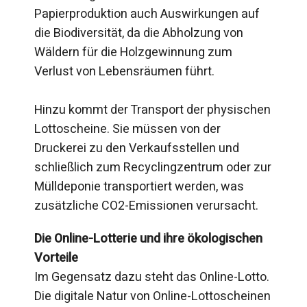
Papierproduktion auch Auswirkungen auf
die Biodiversität, da die Abholzung von
Wäldern für die Holzgewinnung zum
Verlust von Lebensräumen führt.
Hinzu kommt der Transport der physischen
Lottoscheine. Sie müssen von der
Druckerei zu den Verkaufsstellen und
schließlich zum Recyclingzentrum oder zur
Mülldeponie transportiert werden, was
zusätzliche CO2-Emissionen verursacht.
Die Online-Lotterie und ihre ökologischen
Vorteile
Im Gegensatz dazu steht das Online-Lotto.
Die digitale Natur von Online-Lottoscheinen