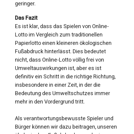
geringer.
Das Fazit
Es ist klar, dass das Spielen von Online-
Lotto im Vergleich zum traditionellen
Papierlotto einen kleineren ökologischen
Fußabdruck hinterlässt. Dies bedeutet
nicht, dass Online-Lotto völlig frei von
Umweltauswirkungen ist, aber es ist
definitiv ein Schritt in die richtige Richtung,
insbesondere in einer Zeit, in der die
Bedeutung des Umweltschutzes immer
mehr in den Vordergrund tritt.
Als verantwortungsbewusste Spieler und
Bürger können wir dazu beitragen, unseren