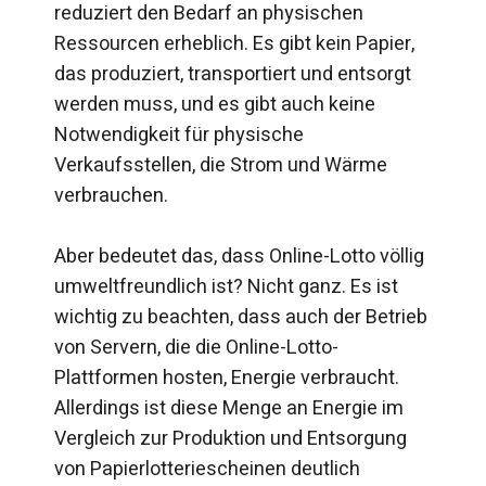
reduziert den Bedarf an physischen
Ressourcen erheblich. Es gibt kein Papier,
das produziert, transportiert und entsorgt
werden muss, und es gibt auch keine
Notwendigkeit für physische
Verkaufsstellen, die Strom und Wärme
verbrauchen.
Aber bedeutet das, dass Online-Lotto völlig
umweltfreundlich ist? Nicht ganz. Es ist
wichtig zu beachten, dass auch der Betrieb
von Servern, die die Online-Lotto-
Plattformen hosten, Energie verbraucht.
Allerdings ist diese Menge an Energie im
Vergleich zur Produktion und Entsorgung
von Papierlotteriescheinen deutlich