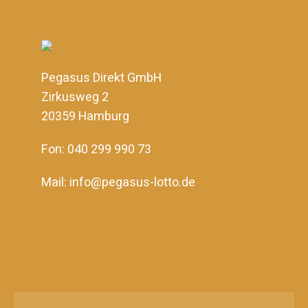
Pegasus Direkt GmbH
Zirkusweg 2
20359 Hamburg
Fon: 040 299 990 73
Mail: info@pegasus-lotto.de