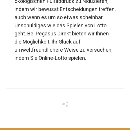
ökologischen Fußabdruck zu reduzieren,
indem wir bewusst Entscheidungen treffen,
auch wenn es um so etwas scheinbar
Unschuldiges wie das Spielen von Lotto
geht. Bei Pegasus Direkt bieten wir Ihnen
die Möglichkeit, Ihr Glück auf
umweltfreundlichere Weise zu versuchen,
indem Sie Online-Lotto spielen.