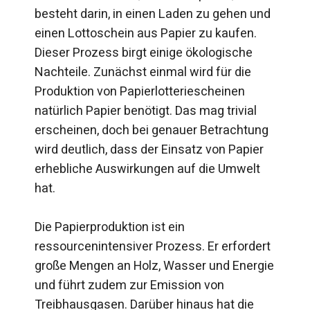
besteht darin, in einen Laden zu gehen und
einen Lottoschein aus Papier zu kaufen.
Dieser Prozess birgt einige ökologische
Nachteile. Zunächst einmal wird für die
Produktion von Papierlotteriescheinen
natürlich Papier benötigt. Das mag trivial
erscheinen, doch bei genauer Betrachtung
wird deutlich, dass der Einsatz von Papier
erhebliche Auswirkungen auf die Umwelt
hat.
Die Papierproduktion ist ein
ressourcenintensiver Prozess. Er erfordert
große Mengen an Holz, Wasser und Energie
und führt zudem zur Emission von
Treibhausgasen. Darüber hinaus hat die