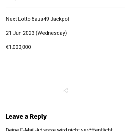
Next Lotto 6aus49 Jackpot
21 Jun 2023 (Wednesday)
€1,000,000
Leave a Reply
Deine E-Mail-Adresse wird nicht veröffentlicht.