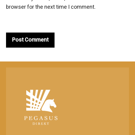
browser for the next time I comment.