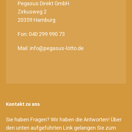
Pegasus Direkt GmbH
Zirkusweg 2
20359 Hamburg
Fon: 040 299 990 73
Mail: info@pegasus-lotto.de
Kontakt zu uns
Sie haben Fragen? Wir haben die Antworten! Über
den unten aufgeführten Link gelangen Sie zum