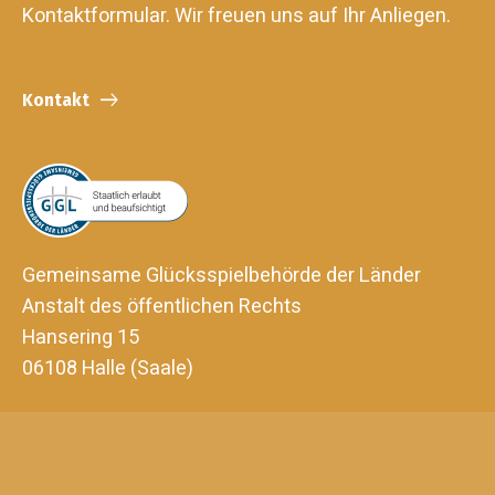
Kontaktformular. Wir freuen uns auf Ihr Anliegen.
Kontakt
Gemeinsame Glücksspielbehörde der Länder
Anstalt des öffentlichen Rechts
Hansering 15
06108 Halle (Saale)