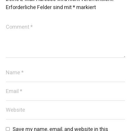
Erforderliche Felder sind mit
*
markiert
Save my name, email, and website in this 