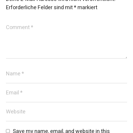
Erforderliche Felder sind mit
*
markiert
Save my name, email, and website in this 