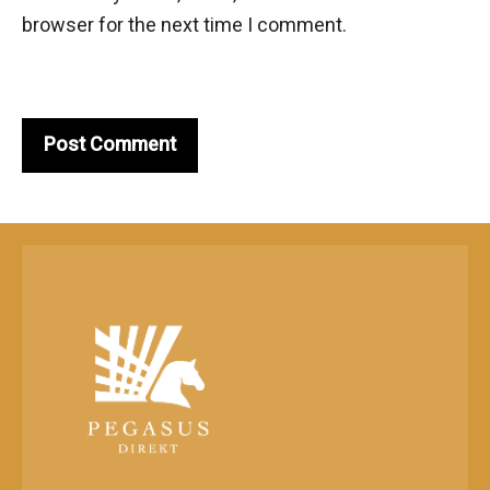
browser for the next time I comment.