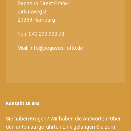
Pegasus Direkt GmbH
Zirkusweg 2
20359 Hamburg
Fon: 040 299 990 73
Mail: info@pegasus-lotto.de
Kontakt zu uns
Sie haben Fragen? Wir haben die Antworten! Über
den unten aufgeführten Link gelangen Sie zum