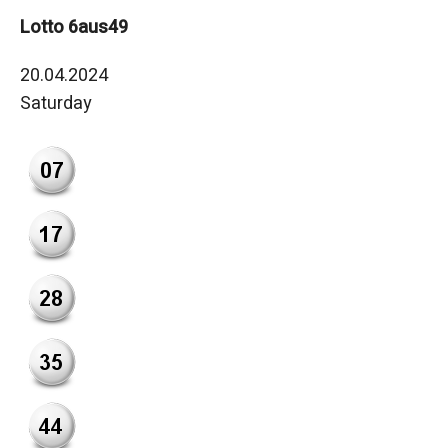
Lotto 6aus49
20.04.2024
Saturday