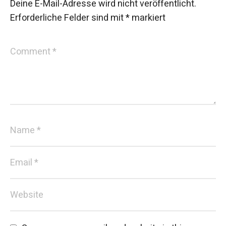
Deine E-Mail-Adresse wird nicht veröffentlicht.
Erforderliche Felder sind mit
*
markiert