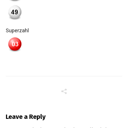
Superzahl
Leave a Reply