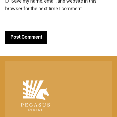
Save my name, email, and website in this 
browser for the next time I comment.