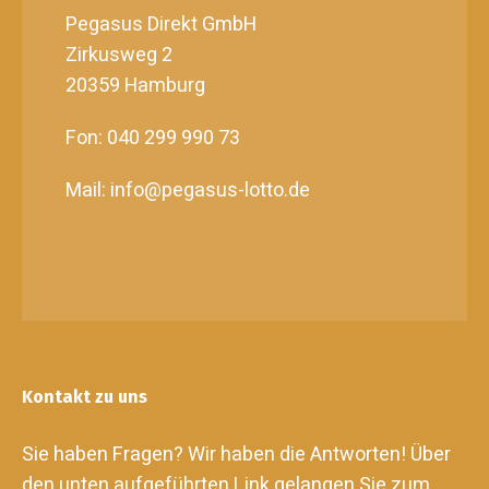
Pegasus Direkt GmbH
Zirkusweg 2
20359 Hamburg
Fon: 040 299 990 73
Mail: info@pegasus-lotto.de
Kontakt zu uns
Sie haben Fragen? Wir haben die Antworten! Über
den unten aufgeführten Link gelangen Sie zum