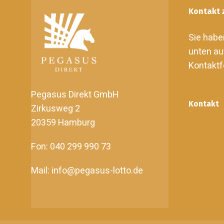
Kontakt 
Sie habe
unten au
Kontaktf
Pegasus Direkt GmbH
Kontakt
Zirkusweg 2
20359 Hamburg
Fon: 040 299 990 73
Mail: info@pegasus-lotto.de