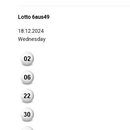
Lotto 6aus49
18.12.2024
Wednesday