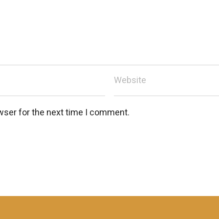
wser for the next time I comment.