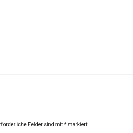
rforderliche Felder sind mit
*
markiert