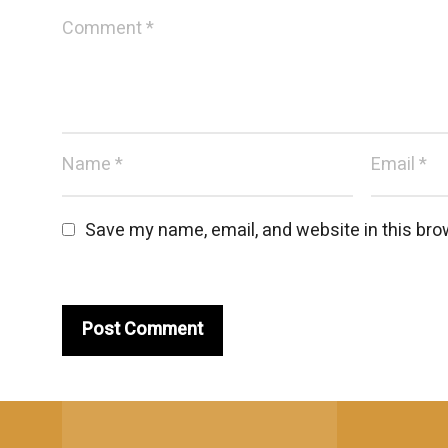
Save my name, email, and website in this bro