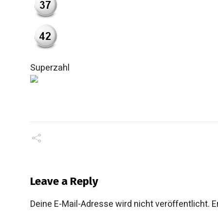
Superzahl
Leave a Reply
Deine E-Mail-Adresse wird nicht veröffentlicht.
E