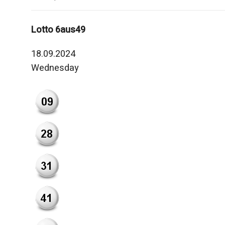
Lotto 6aus49
18.09.2024
Wednesday