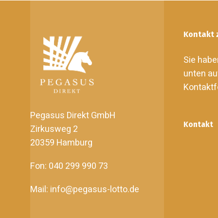
Kontakt 
Sie habe
unten au
Kontaktf
Pegasus Direkt GmbH
Kontakt
Zirkusweg 2
20359 Hamburg
Fon: 040 299 990 73
Mail: info@pegasus-lotto.de