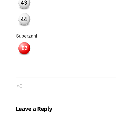
Superzahl
Leave a Reply