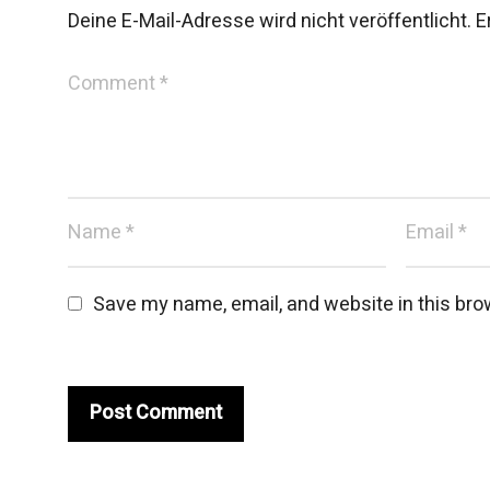
Deine E-Mail-Adresse wird nicht veröffentlicht.
E
Save my name, email, and website in this bro