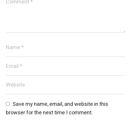
Save my name, email, and website in this 
browser for the next time I comment.