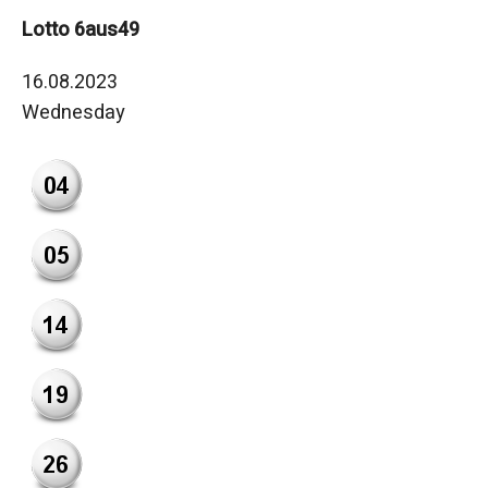
Lotto 6aus49
16.08.2023
Wednesday