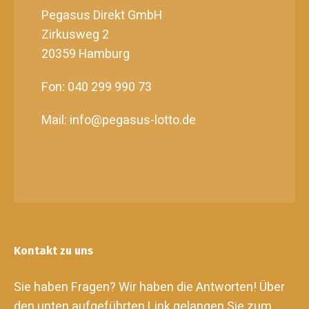
Pegasus Direkt GmbH
Zirkusweg 2
20359 Hamburg
Fon: 040 299 990 73
Mail: info@pegasus-lotto.de
Kontakt zu uns
Sie haben Fragen? Wir haben die Antworten! Über
den unten aufgeführten Link gelangen Sie zum