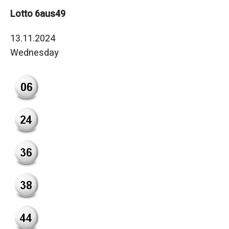
Lotto 6aus49
13.11.2024
Wednesday