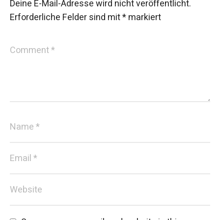
Deine E-Mail-Adresse wird nicht veröffentlicht.
Erforderliche Felder sind mit
*
markiert