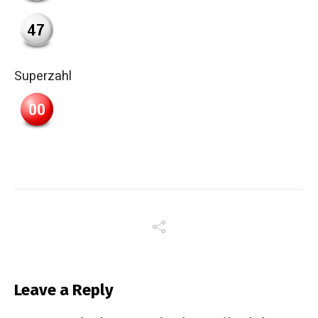
Superzahl
Leave a Reply