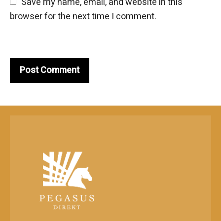
Save my name, email, and website in this 
browser for the next time I comment.