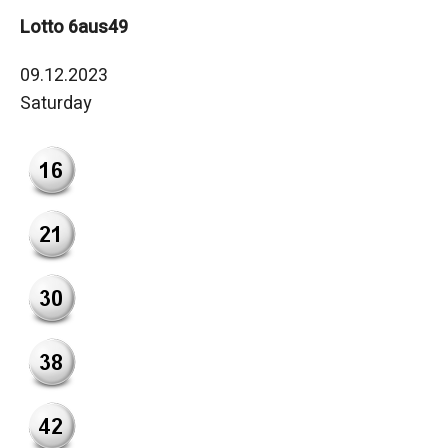
Lotto 6aus49
09.12.2023
Saturday