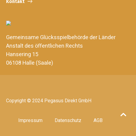
Kontakt
Gemeinsame Glücksspielbehörde der Länder
Anstalt des öffentlichen Rechts
Hansering 15
06108 Halle (Saale)
Copyright © 2024 Pegasus Direkt GmbH
Impressum
Datenschutz
AGB