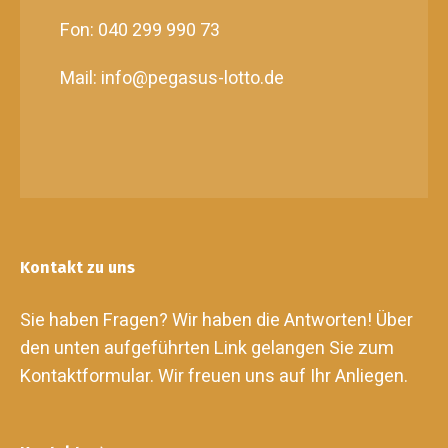
Fon: 040 299 990 73
Mail: info@pegasus-lotto.de
Kontakt zu uns
Sie haben Fragen? Wir haben die Antworten! Über
den unten aufgeführten Link gelangen Sie zum
Kontaktformular. Wir freuen uns auf Ihr Anliegen.