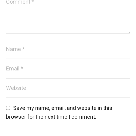
Save my name, email, and website in this 
browser for the next time I comment.