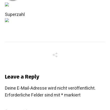
Superzahl
Leave a Reply
Deine E-Mail-Adresse wird nicht veröffentlicht.
Erforderliche Felder sind mit
*
markiert