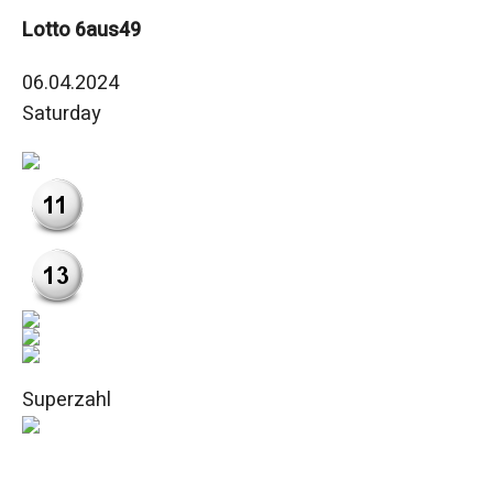
Lotto 6aus49
06.04.2024
Saturday
Superzahl