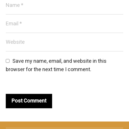
Save my name, email, and website in this 
browser for the next time I comment.