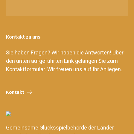
Kontakt zu uns
Sie haben Fragen? Wir haben die Antworten! Über
den unten aufgeführten Link gelangen Sie zum
Kontaktformular. Wir freuen uns auf Ihr Anliegen.
Kontakt
Gemeinsame Glücksspielbehörde der Länder