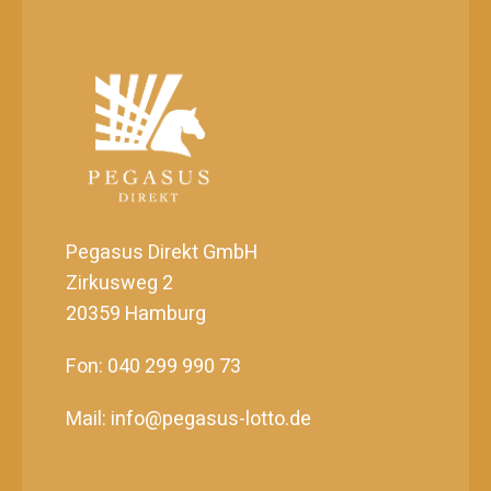
Pegasus Direkt GmbH
Zirkusweg 2
20359 Hamburg
Fon: 040 299 990 73
Mail: info@pegasus-lotto.de