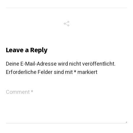
Leave a Reply
Deine E-Mail-Adresse wird nicht veröffentlicht.
Erforderliche Felder sind mit
*
markiert