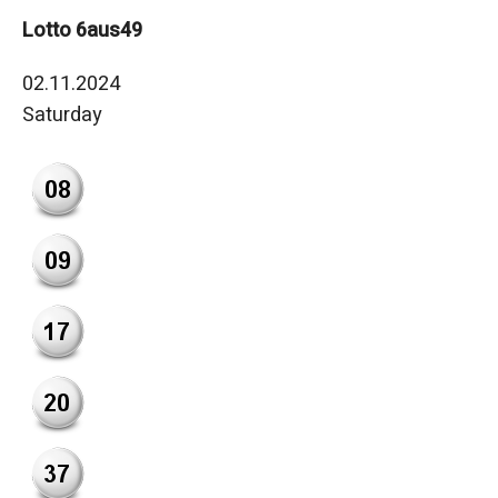
Lotto 6aus49
02.11.2024
Saturday