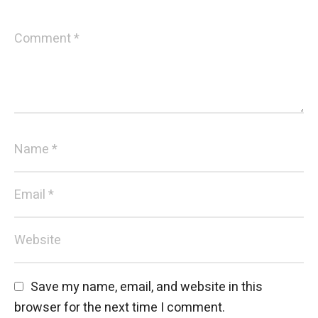
Save my name, email, and website in this 
browser for the next time I comment.