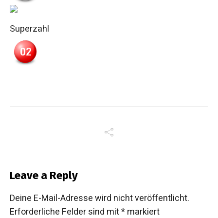
Superzahl
Leave a Reply
Deine E-Mail-Adresse wird nicht veröffentlicht.
Erforderliche Felder sind mit
*
markiert