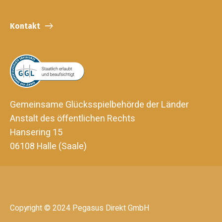
Kontakt
Gemeinsame Glücksspielbehörde der Länder
Anstalt des öffentlichen Rechts
Hansering 15
06108 Halle (Saale)
Copyright © 2024 Pegasus Direkt GmbH