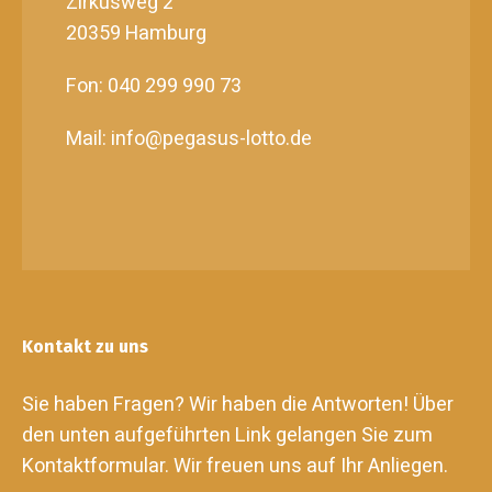
Zirkusweg 2
20359 Hamburg
Fon: 040 299 990 73
Mail: info@pegasus-lotto.de
Kontakt zu uns
Sie haben Fragen? Wir haben die Antworten! Über
den unten aufgeführten Link gelangen Sie zum
Kontaktformular. Wir freuen uns auf Ihr Anliegen.