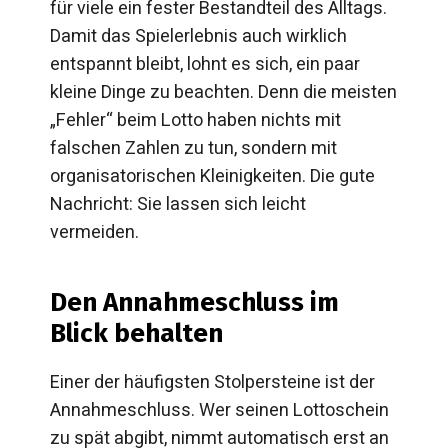
für viele ein fester Bestandteil des Alltags.
Damit das Spielerlebnis auch wirklich
entspannt bleibt, lohnt es sich, ein paar
kleine Dinge zu beachten. Denn die meisten
„Fehler“ beim Lotto haben nichts mit
falschen Zahlen zu tun, sondern mit
organisatorischen Kleinigkeiten. Die gute
Nachricht: Sie lassen sich leicht
vermeiden.
Den Annahmeschluss im
Blick behalten
Einer der häufigsten Stolpersteine ist der
Annahmeschluss. Wer seinen Lottoschein
zu spät abgibt, nimmt automatisch erst an