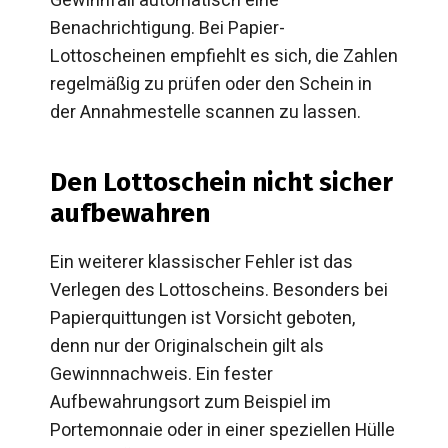
Gewinnfall automatisch eine
Benachrichtigung. Bei Papier-
Lottoscheinen empfiehlt es sich, die Zahlen
regelmäßig zu prüfen oder den Schein in
der Annahmestelle scannen zu lassen.
Den Lottoschein nicht sicher
aufbewahren
Ein weiterer klassischer Fehler ist das
Verlegen des Lottoscheins. Besonders bei
Papierquittungen ist Vorsicht geboten,
denn nur der Originalschein gilt als
Gewinnnachweis. Ein fester
Aufbewahrungsort zum Beispiel im
Portemonnaie oder in einer speziellen Hülle