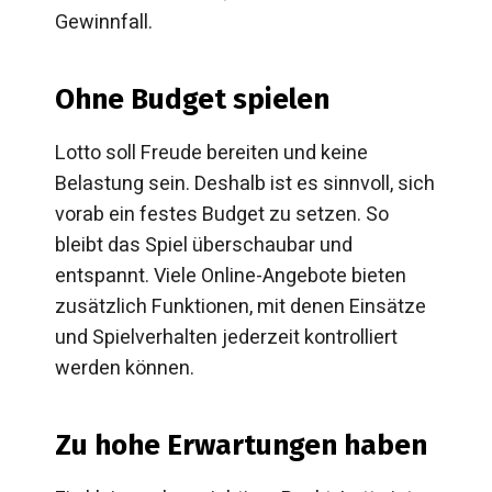
Gewinnfall.
Ohne Budget spielen
Lotto soll Freude bereiten und keine
Belastung sein. Deshalb ist es sinnvoll, sich
vorab ein festes Budget zu setzen. So
bleibt das Spiel überschaubar und
entspannt. Viele Online-Angebote bieten
zusätzlich Funktionen, mit denen Einsätze
und Spielverhalten jederzeit kontrolliert
werden können.
Zu hohe Erwartungen haben