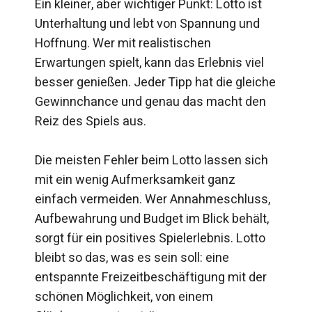
Ein kleiner, aber wichtiger Punkt: Lotto ist
Unterhaltung und lebt von Spannung und
Hoffnung. Wer mit realistischen
Erwartungen spielt, kann das Erlebnis viel
besser genießen. Jeder Tipp hat die gleiche
Gewinnchance und genau das macht den
Reiz des Spiels aus.
Die meisten Fehler beim Lotto lassen sich
mit ein wenig Aufmerksamkeit ganz
einfach vermeiden. Wer Annahmeschluss,
Aufbewahrung und Budget im Blick behält,
sorgt für ein positives Spielerlebnis. Lotto
bleibt so das, was es sein soll: eine
entspannte Freizeitbeschäftigung mit der
schönen Möglichkeit, von einem