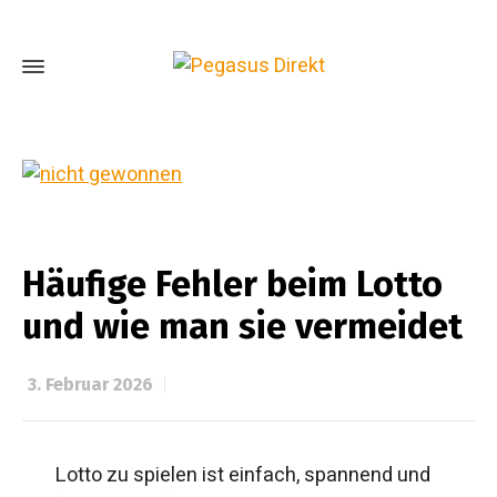
Häufige Fehler beim Lotto
und wie man sie vermeidet
3. Februar 2026
Lotto zu spielen ist einfach, spannend und