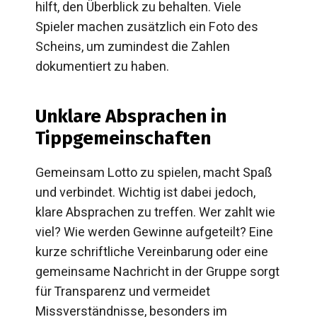
hilft, den Überblick zu behalten. Viele
Spieler machen zusätzlich ein Foto des
Scheins, um zumindest die Zahlen
dokumentiert zu haben.
Unklare Absprachen in
Tippgemeinschaften
Gemeinsam Lotto zu spielen, macht Spaß
und verbindet. Wichtig ist dabei jedoch,
klare Absprachen zu treffen. Wer zahlt wie
viel? Wie werden Gewinne aufgeteilt? Eine
kurze schriftliche Vereinbarung oder eine
gemeinsame Nachricht in der Gruppe sorgt
für Transparenz und vermeidet
Missverständnisse, besonders im