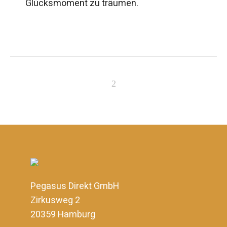
Glücksmoment zu träumen.
Pegasus Direkt GmbH
Zirkusweg 2
20359 Hamburg