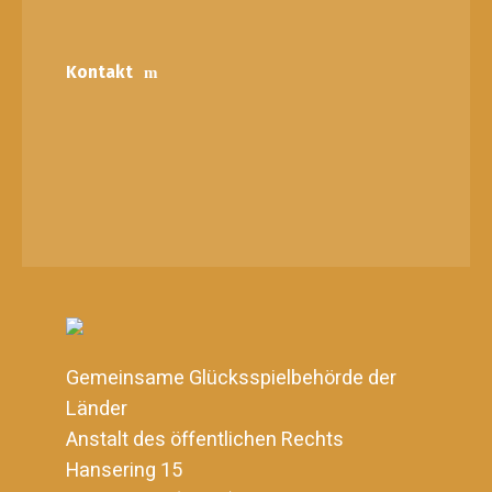
Kontakt
Gemeinsame Glücksspielbehörde der
Länder
Anstalt des öffentlichen Rechts
Hansering 15