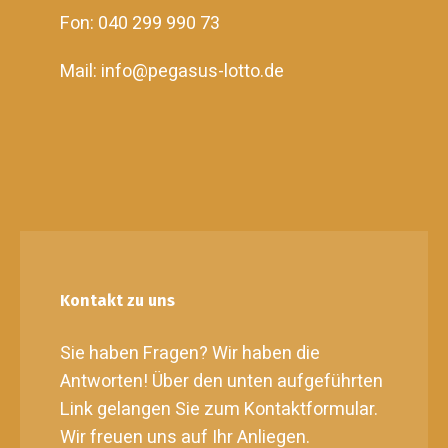
Fon: 040 299 990 73
Mail: info@pegasus-lotto.de
Kontakt zu uns
Sie haben Fragen? Wir haben die
Antworten! Über den unten aufgeführten
Link gelangen Sie zum Kontaktformular.
Wir freuen uns auf Ihr Anliegen.