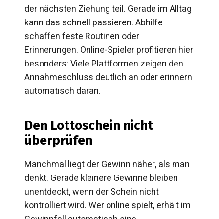
der nächsten Ziehung teil. Gerade im Alltag
kann das schnell passieren. Abhilfe
schaffen feste Routinen oder
Erinnerungen. Online-Spieler profitieren hier
besonders: Viele Plattformen zeigen den
Annahmeschluss deutlich an oder erinnern
automatisch daran.
Den Lottoschein nicht
überprüfen
Manchmal liegt der Gewinn näher, als man
denkt. Gerade kleinere Gewinne bleiben
unentdeckt, wenn der Schein nicht
kontrolliert wird. Wer online spielt, erhält im