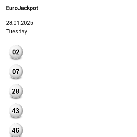
EuroJackpot
28.01.2025
Tuesday