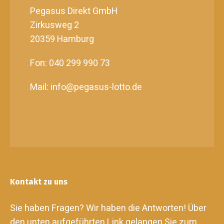
Pegasus Direkt GmbH
Zirkusweg 2
20359 Hamburg
Fon: 040 299 990 73
Mail: info@pegasus-lotto.de
Kontakt zu uns
Sie haben Fragen? Wir haben die Antworten! Über
den unten aufgeführten Link gelangen Sie zum