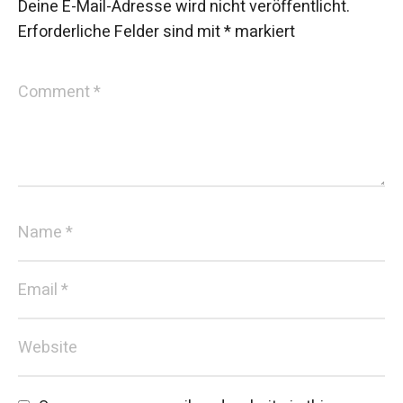
Deine E-Mail-Adresse wird nicht veröffentlicht.
Erforderliche Felder sind mit
*
markiert