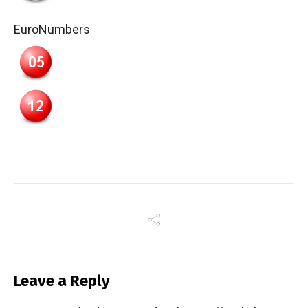
EuroNumbers
Leave a Reply