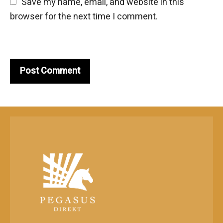
Save my name, email, and website in this 
browser for the next time I comment.