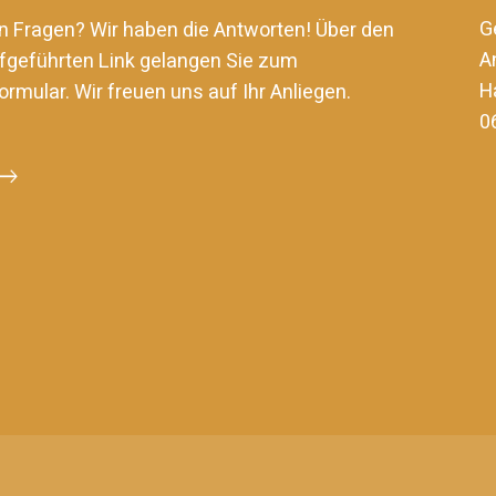
G
n Fragen? Wir haben die Antworten! Über den
A
fgeführten Link gelangen Sie zum
H
ormular. Wir freuen uns auf Ihr Anliegen.
0