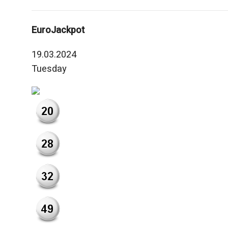
EuroJackpot
19.03.2024
Tuesday