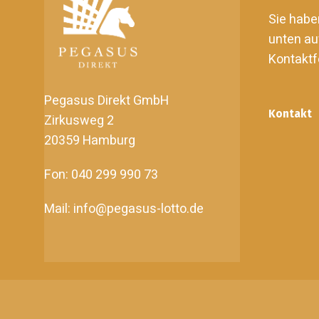
Sie habe
unten au
Kontaktf
Pegasus Direkt GmbH
Kontakt
Zirkusweg 2
20359 Hamburg
Fon: 040 299 990 73
Mail: info@pegasus-lotto.de