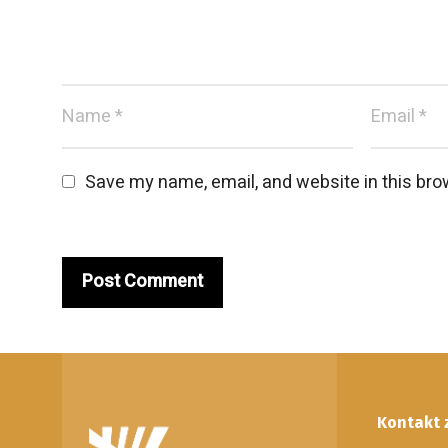
Save my name, email, and website in this bro
Kontakt 