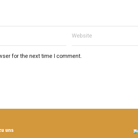
wser for the next time I comment.
zu uns