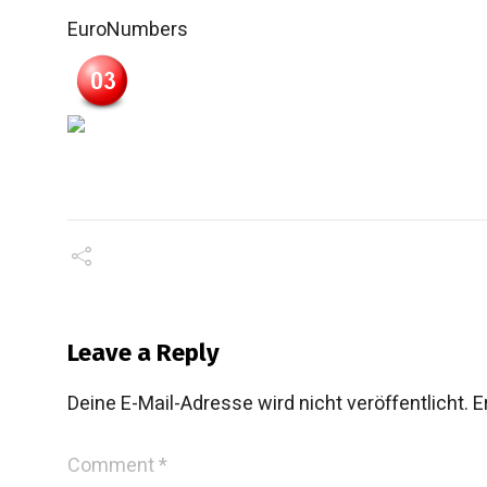
EuroNumbers
Leave a Reply
Deine E-Mail-Adresse wird nicht veröffentlicht.
E