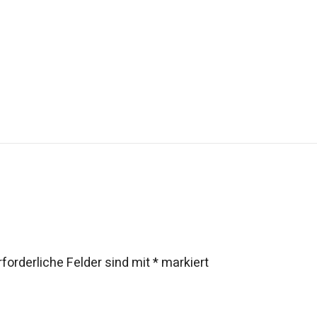
rforderliche Felder sind mit
*
markiert