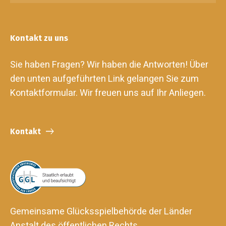
Kontakt zu uns
Sie haben Fragen? Wir haben die Antworten! Über
den unten aufgeführten Link gelangen Sie zum
Kontaktformular. Wir freuen uns auf Ihr Anliegen.
Kontakt
Gemeinsame Glücksspielbehörde der Länder
Anstalt des öffentlichen Rechts