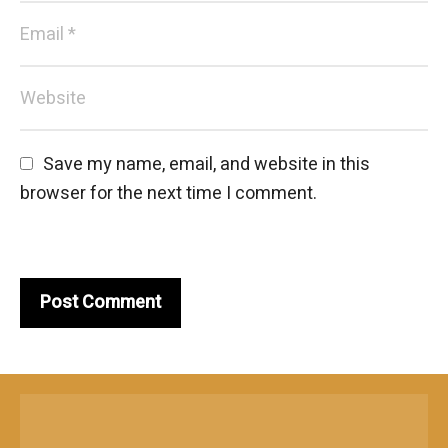
Save my name, email, and website in this 
browser for the next time I comment.