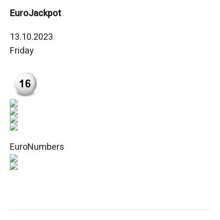
EuroJackpot
13.10.2023
Friday
EuroNumbers