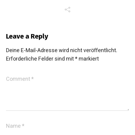
Leave a Reply
Deine E-Mail-Adresse wird nicht veröffentlicht.
Erforderliche Felder sind mit
*
markiert