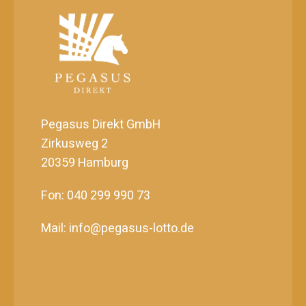
Pegasus Direkt GmbH
Zirkusweg 2
20359 Hamburg
Fon: 040 299 990 73
Mail: info@pegasus-lotto.de