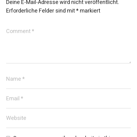
Deine E-Mail-Adresse wird nicht veröffentlicht.
Erforderliche Felder sind mit
*
markiert