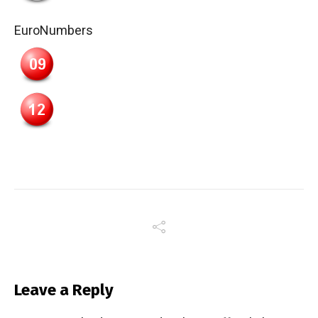
EuroNumbers
Leave a Reply