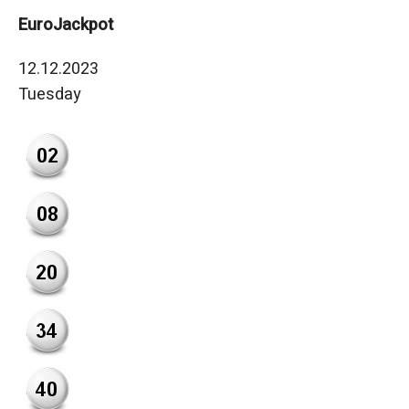
EuroJackpot
12.12.2023
Tuesday