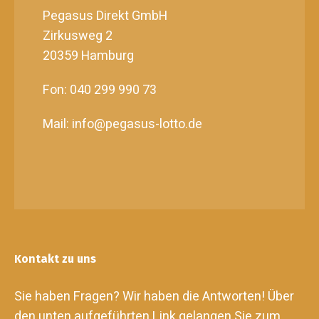
Pegasus Direkt GmbH
Zirkusweg 2
20359 Hamburg
Fon: 040 299 990 73
Mail: info@pegasus-lotto.de
Kontakt zu uns
Sie haben Fragen? Wir haben die Antworten! Über
den unten aufgeführten Link gelangen Sie zum