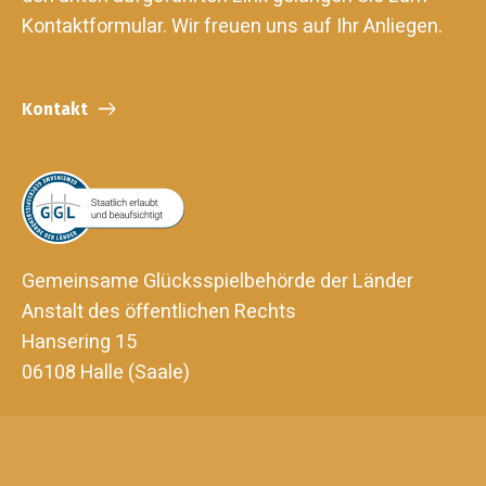
Kontaktformular. Wir freuen uns auf Ihr Anliegen.
Kontakt
Gemeinsame Glücksspielbehörde der Länder
Anstalt des öffentlichen Rechts
Hansering 15
06108 Halle (Saale)