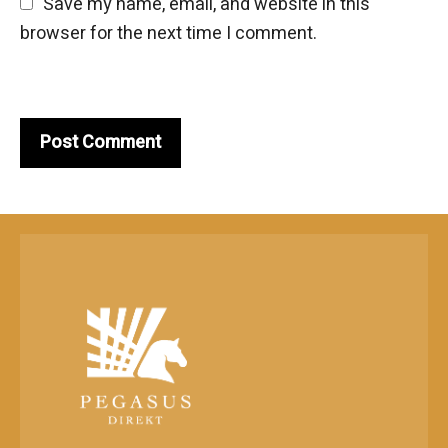
Save my name, email, and website in this 
browser for the next time I comment.