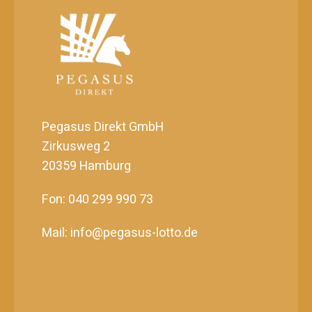
Pegasus Direkt GmbH
Zirkusweg 2
20359 Hamburg
Fon: 040 299 990 73
Mail: info@pegasus-lotto.de