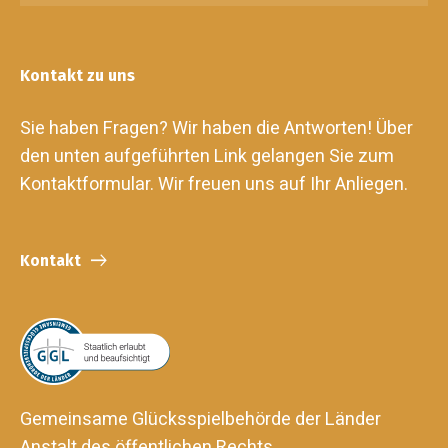
Kontakt zu uns
Sie haben Fragen? Wir haben die Antworten! Über
den unten aufgeführten Link gelangen Sie zum
Kontaktformular. Wir freuen uns auf Ihr Anliegen.
Kontakt
Gemeinsame Glücksspielbehörde der Länder
Anstalt des öffentlichen Rechts