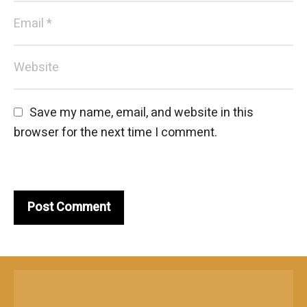
Save my name, email, and website in this 
browser for the next time I comment.