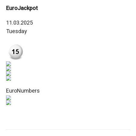
EuroJackpot
11.03.2025
Tuesday
EuroNumbers