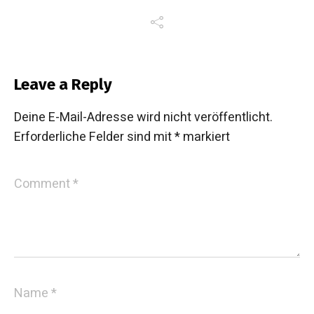
Leave a Reply
Deine E-Mail-Adresse wird nicht veröffentlicht.
Erforderliche Felder sind mit
*
markiert