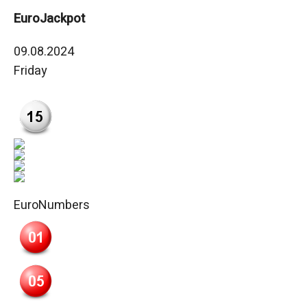
EuroJackpot
09.08.2024
Friday
EuroNumbers