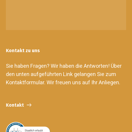
Kontakt zu uns
Sie haben Fragen? Wir haben die Antworten! Über
den unten aufgeführten Link gelangen Sie zum
Kontaktformular. Wir freuen uns auf Ihr Anliegen.
Kontakt