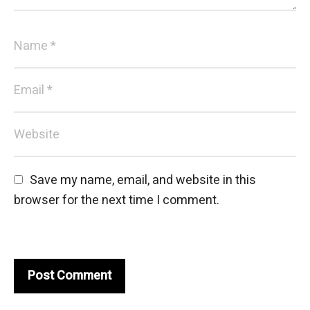
Save my name, email, and website in this 
browser for the next time I comment.