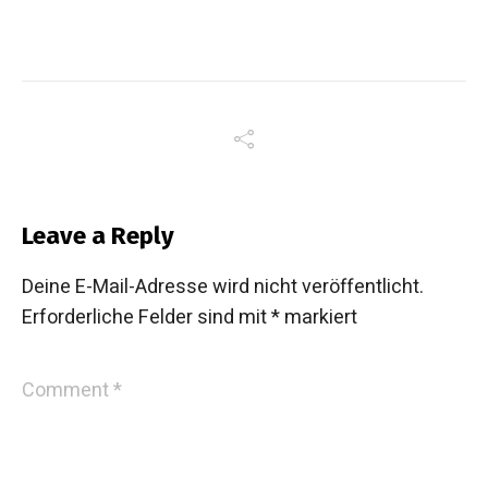
Leave a Reply
Deine E-Mail-Adresse wird nicht veröffentlicht.
Erforderliche Felder sind mit
*
markiert