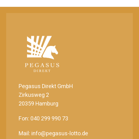
Pegasus Direkt GmbH
Zirkusweg 2
20359 Hamburg
Fon: 040 299 990 73
Mail: info@pegasus-lotto.de