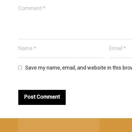
Save my name, email, and website in this bro