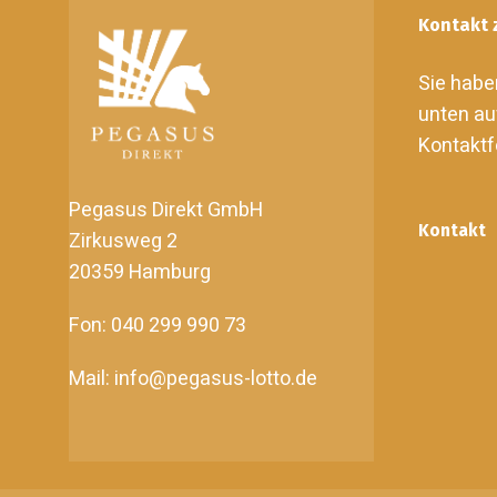
Kontakt 
Sie habe
unten au
Kontaktf
Pegasus Direkt GmbH
Kontakt
Zirkusweg 2
20359 Hamburg
Fon: 040 299 990 73
Mail: info@pegasus-lotto.de