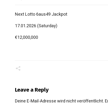
Next Lotto 6aus49 Jackpot
17.01.2026 (Saturday)
€12,000,000
Leave a Reply
Deine E-Mail-Adresse wird nicht veröffentlicht.
E