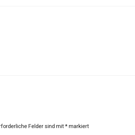
rforderliche Felder sind mit
*
markiert