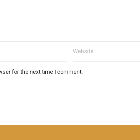
wser for the next time I comment.