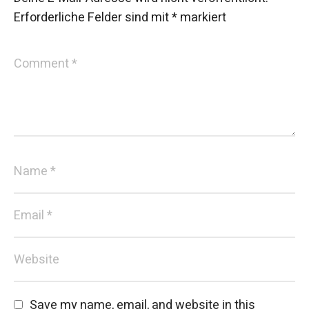
Erforderliche Felder sind mit
*
markiert
Save my name, email, and website in this 