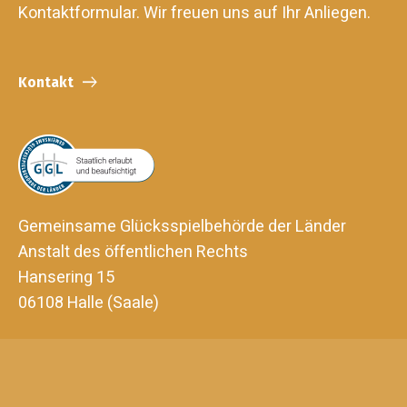
Kontaktformular. Wir freuen uns auf Ihr Anliegen.
Kontakt
Gemeinsame Glücksspielbehörde der Länder
Anstalt des öffentlichen Rechts
Hansering 15
06108 Halle (Saale)