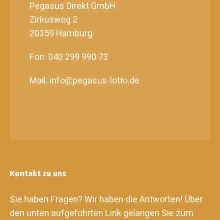
Pegasus Direkt GmbH
Zirkusweg 2
20359 Hamburg
Fon: 040 299 990 73
Mail: info@pegasus-lotto.de
Kontakt zu uns
Sie haben Fragen? Wir haben die Antworten! Über
den unten aufgeführten Link gelangen Sie zum