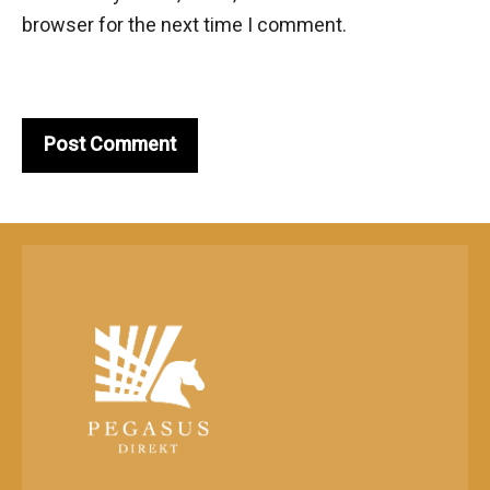
browser for the next time I comment.