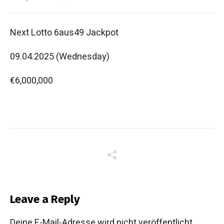
Next Lotto 6aus49 Jackpot
09.04.2025 (Wednesday)
€6,000,000
Leave a Reply
Deine E-Mail-Adresse wird nicht veröffentlicht.