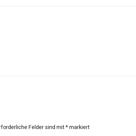
rforderliche Felder sind mit
*
markiert