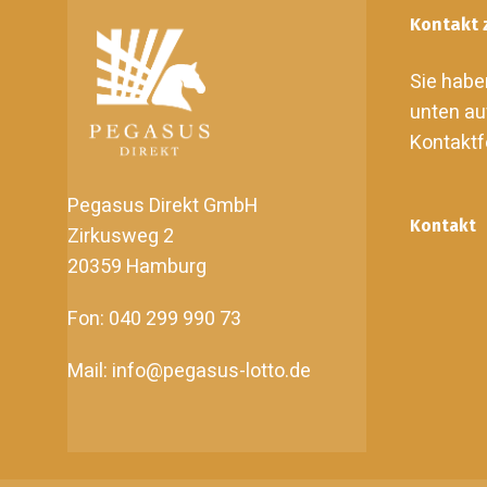
Kontakt 
Sie habe
unten au
Kontaktf
Pegasus Direkt GmbH
Kontakt
Zirkusweg 2
20359 Hamburg
Fon: 040 299 990 73
Mail: info@pegasus-lotto.de