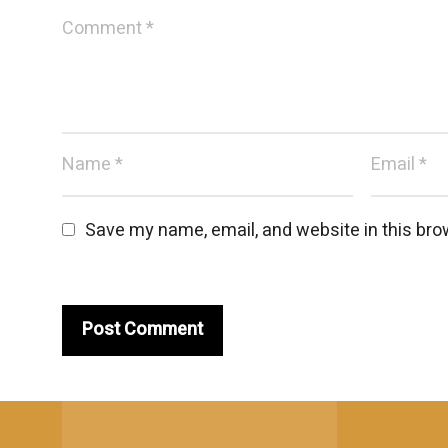
Save my name, email, and website in this bro