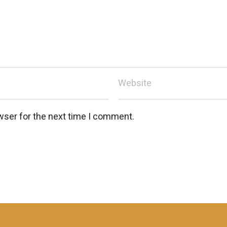
wser for the next time I comment.