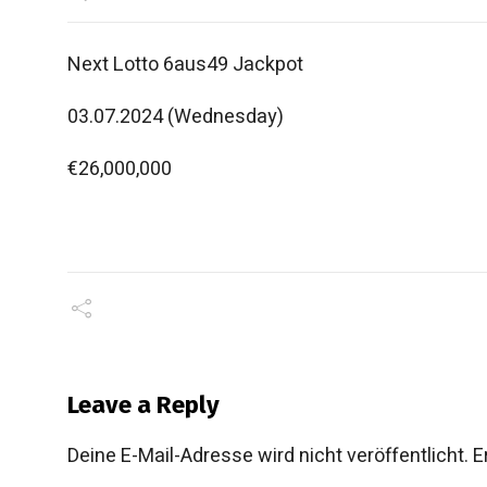
Next Lotto 6aus49 Jackpot
03.07.2024 (Wednesday)
€26,000,000
Leave a Reply
Deine E-Mail-Adresse wird nicht veröffentlicht.
E