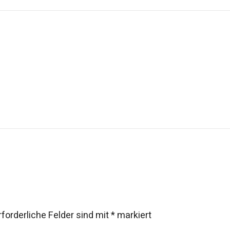
rforderliche Felder sind mit
*
markiert