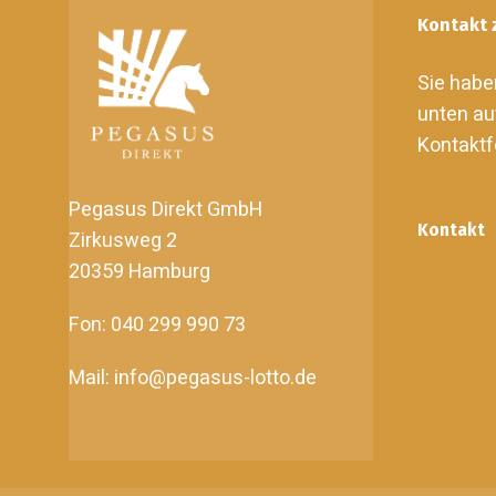
Kontakt 
Sie habe
unten au
Kontaktf
Pegasus Direkt GmbH
Kontakt
Zirkusweg 2
20359 Hamburg
Fon: 040 299 990 73
Mail: info@pegasus-lotto.de