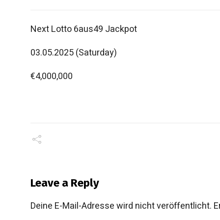
Next Lotto 6aus49 Jackpot
03.05.2025 (Saturday)
€4,000,000
Leave a Reply
Deine E-Mail-Adresse wird nicht veröffentlicht.
E