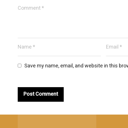
Save my name, email, and website in this bro