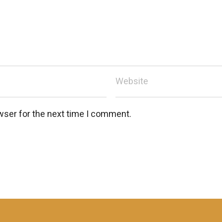
wser for the next time I comment.