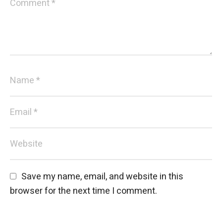
Save my name, email, and website in this 
browser for the next time I comment.