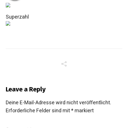
Superzahl
Leave a Reply
Deine E-Mail-Adresse wird nicht veröffentlicht.
Erforderliche Felder sind mit
*
markiert