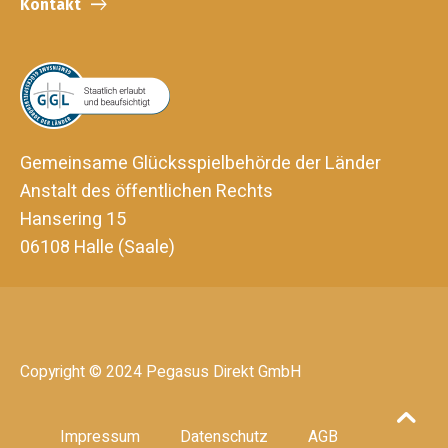
Kontakt
Gemeinsame Glücksspielbehörde der Länder
Anstalt des öffentlichen Rechts
Hansering 15
06108 Halle (Saale)
Copyright © 2024 Pegasus Direkt GmbH
Impressum
Datenschutz
AGB