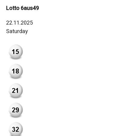
Lotto 6aus49
22.11.2025
Saturday