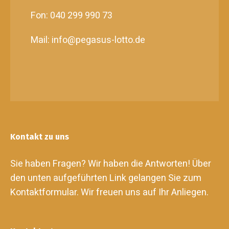
Fon: 040 299 990 73
Mail: info@pegasus-lotto.de
Kontakt zu uns
Sie haben Fragen? Wir haben die Antworten! Über
den unten aufgeführten Link gelangen Sie zum
Kontaktformular. Wir freuen uns auf Ihr Anliegen.