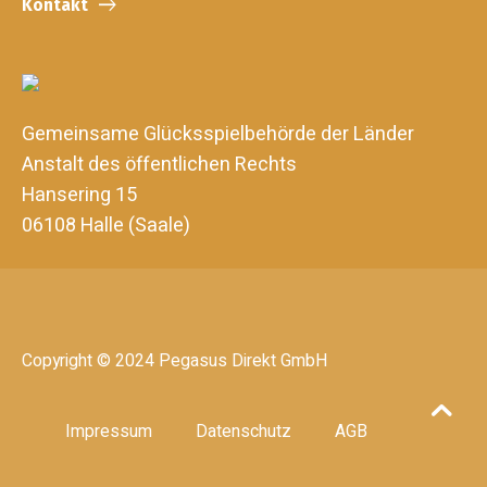
Kontakt
Gemeinsame Glücksspielbehörde der Länder
Anstalt des öffentlichen Rechts
Hansering 15
06108 Halle (Saale)
Copyright © 2024 Pegasus Direkt GmbH
Impressum
Datenschutz
AGB