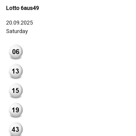
Lotto 6aus49
20.09.2025
Saturday