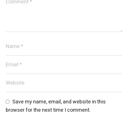
Save my name, email, and website in this 
browser for the next time I comment.