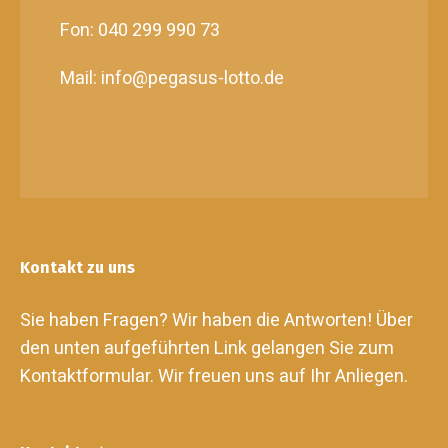
Fon: 040 299 990 73
Mail: info@pegasus-lotto.de
Kontakt zu uns
Sie haben Fragen? Wir haben die Antworten! Über
den unten aufgeführten Link gelangen Sie zum
Kontaktformular. Wir freuen uns auf Ihr Anliegen.