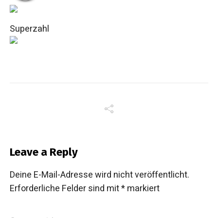
Superzahl
Leave a Reply
Deine E-Mail-Adresse wird nicht veröffentlicht.
Erforderliche Felder sind mit
*
markiert