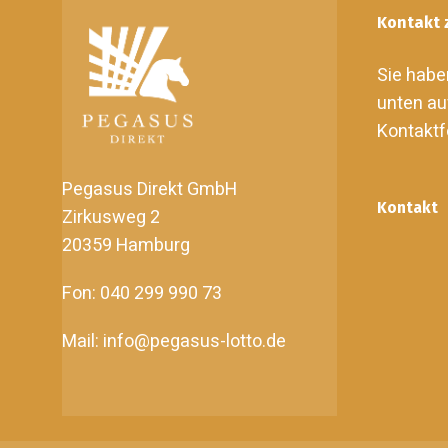
Kontakt 
Sie habe
unten au
Kontaktf
Pegasus Direkt GmbH
Kontakt
Zirkusweg 2
20359 Hamburg
Fon: 040 299 990 73
Mail: info@pegasus-lotto.de