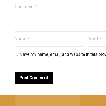
Save my name, email, and website in this bro