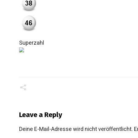
Superzahl
Leave a Reply
Deine E-Mail-Adresse wird nicht veröffentlicht.
E