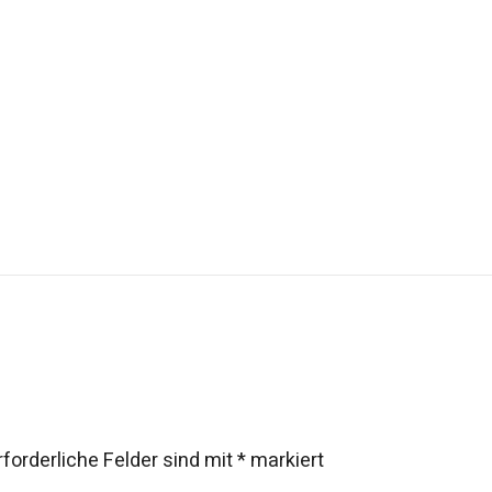
rforderliche Felder sind mit
*
markiert