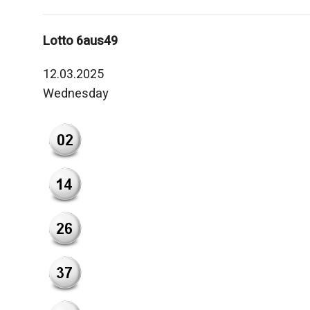
Lotto 6aus49
12.03.2025
Wednesday