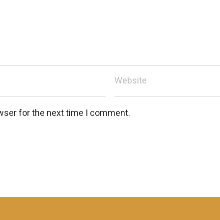
wser for the next time I comment.