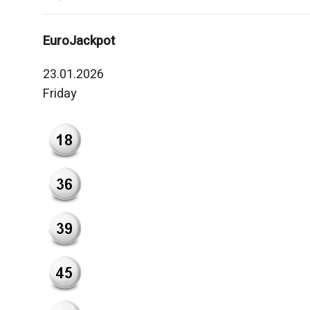
EuroJackpot
23.01.2026
Friday