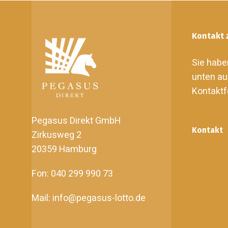
Kontakt 
Sie habe
unten au
Kontaktf
Pegasus Direkt GmbH
Kontakt
Zirkusweg 2
20359 Hamburg
Fon: 040 299 990 73
Mail: info@pegasus-lotto.de