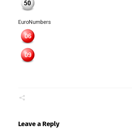
EuroNumbers
Leave a Reply