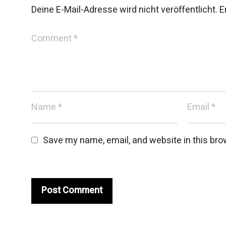
Deine E-Mail-Adresse wird nicht veröffentlicht.
E
Save my name, email, and website in this bro