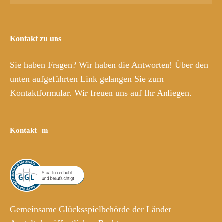
Kontakt zu uns
Sie haben Fragen? Wir haben die Antworten! Über den
unten aufgeführten Link gelangen Sie zum
Kontaktformular. Wir freuen uns auf Ihr Anliegen.
Kontakt
Gemeinsame Glücksspielbehörde der Länder