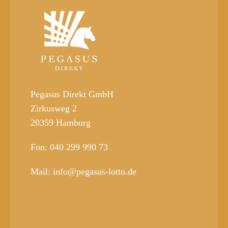
Pegasus Direkt GmbH
Zirkusweg 2
20359 Hamburg
Fon: 040 299 990 73
Mail: info@pegasus-lotto.de