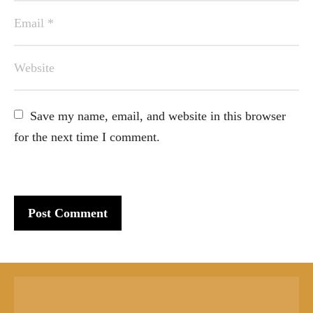
Save my name, email, and website in this browser 
for the next time I comment.