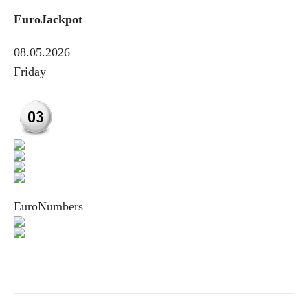
EuroJackpot
08.05.2026
Friday
EuroNumbers