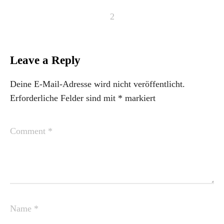
Leave a Reply
Deine E-Mail-Adresse wird nicht veröffentlicht.
Erforderliche Felder sind mit
*
markiert