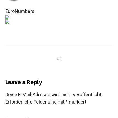
EuroNumbers
Leave a Reply
Deine E-Mail-Adresse wird nicht veröffentlicht.
Erforderliche Felder sind mit
*
markiert