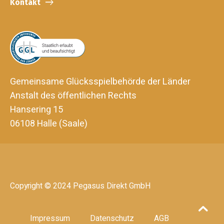
Kontakt
Gemeinsame Glücksspielbehörde der Länder
Anstalt des öffentlichen Rechts
Hansering 15
06108 Halle (Saale)
Copyright © 2024 Pegasus Direkt GmbH
Impressum
Datenschutz
AGB