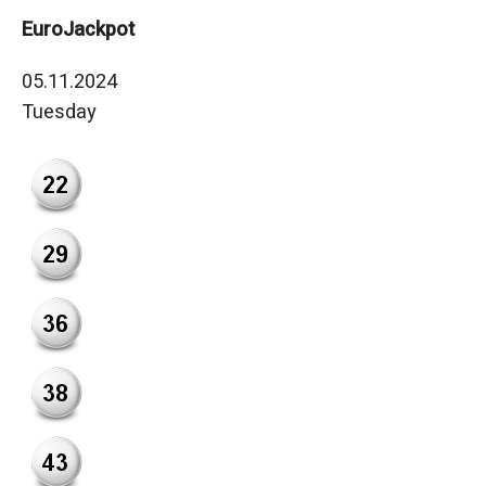
EuroJackpot
05.11.2024
Tuesday