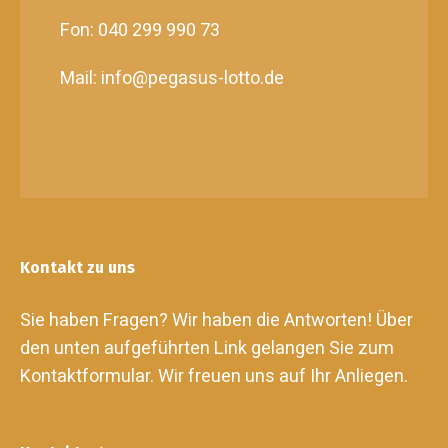
Fon: 040 299 990 73
Mail: info@pegasus-lotto.de
Kontakt zu uns
Sie haben Fragen? Wir haben die Antworten! Über
den unten aufgeführten Link gelangen Sie zum
Kontaktformular. Wir freuen uns auf Ihr Anliegen.