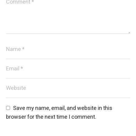
Save my name, email, and website in this 
browser for the next time I comment.