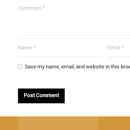
Save my name, email, and website in this bro