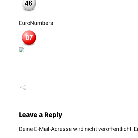
EuroNumbers
Leave a Reply
Deine E-Mail-Adresse wird nicht veröffentlicht.
E