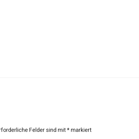
rforderliche Felder sind mit
*
markiert