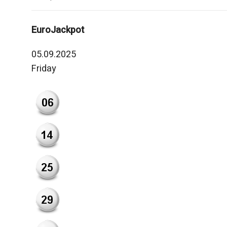
EuroJackpot
05.09.2025
Friday