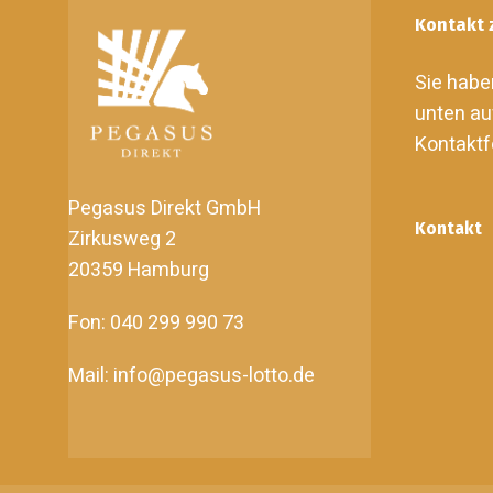
Kontakt 
Sie habe
unten au
Kontaktf
Pegasus Direkt GmbH
Kontakt
Zirkusweg 2
20359 Hamburg
Fon: 040 299 990 73
Mail: info@pegasus-lotto.de