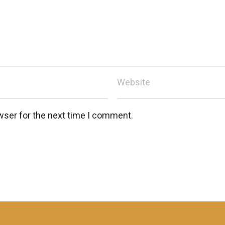
wser for the next time I comment.